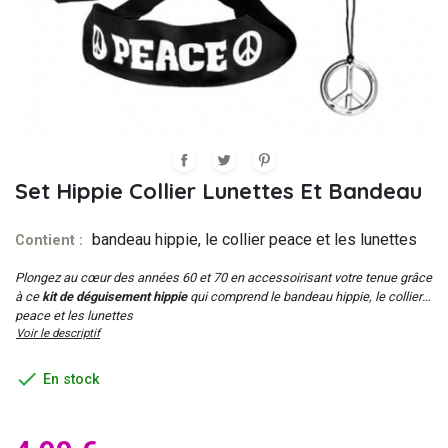
Set Hippie Collier Lunettes Et Bandeau
bandeau hippie, le collier peace et les lunettes
Contient :
Plongez au cœur des années 60 et 70 en accessoirisant votre tenue grâce
à ce
kit de déguisement hippie
qui comprend le bandeau hippie, le collier
peace et les lunettes
Voir le descriptif

En stock