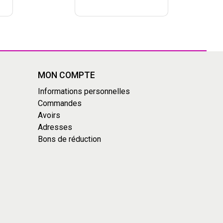
MON COMPTE
Informations personnelles
Commandes
Avoirs
Adresses
Bons de réduction