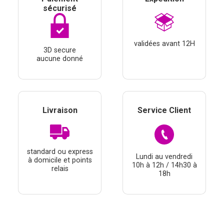
sécurisé
validées avant 12H
3D secure
aucune donné
Livraison
Service Client
standard ou express
Lundi au vendredi
à domicile et points
10h à 12h / 14h30 à
relais
18h