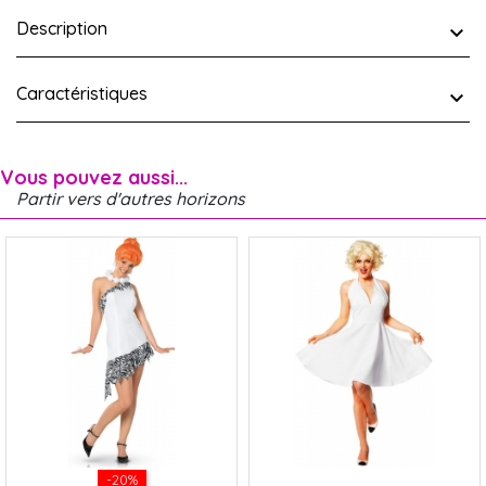
Description
Caractéristiques
Vous pouvez aussi...
Partir vers d'autres horizons
-20%
x