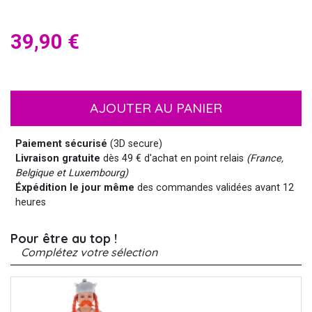
39,90 €
AJOUTER AU PANIER
Paiement sécurisé
(3D secure)
Livraison gratuite
dès 49 € d'achat en point relais
(France,
Belgique et Luxembourg)
Éxpédition le jour même
des commandes validées avant 12
heures
Pour être au top !
Complétez votre sélection