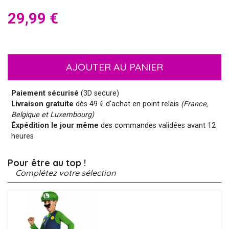
29,99 €
AJOUTER AU PANIER
Paiement sécurisé
(3D secure)
Livraison gratuite
dès 49 € d'achat en point relais
(France,
Belgique et Luxembourg)
Éxpédition le jour même
des commandes validées avant 12
heures
Pour être au top !
Complétez votre sélection