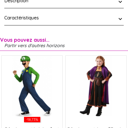
Description
Caractéristiques
Vous pouvez aussi...
Partir vers d'autres horizons
-18,73%
x