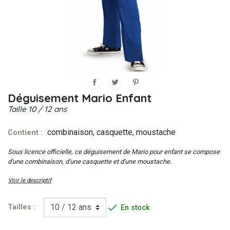
Déguisement Mario Enfant
Taille
10 / 12 ans
combinaison, casquette, moustache
Contient :
Sous licence officielle, ce déguisement de Mario pour enfant se compose
d'une combinaison, d'une casquette et d'une moustache.
Voir le descriptif

Tailles :
En stock