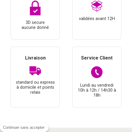
validées avant 12H
3D secure
aucune donné
Livraison
Service Client
standard ou express
Lundi au vendredi
à domicile et points
10h à 12h / 14h30 à
relais
18h
Continuer sans accepter