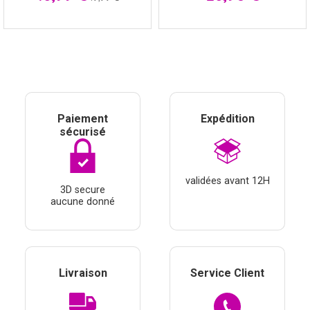
Paiement
Expédition
sécurisé
validées avant 12H
3D secure
aucune donné
Livraison
Service Client