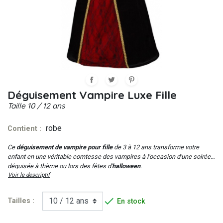
Déguisement Vampire Luxe Fille
Taille
10 / 12 ans
robe
Contient :
Ce
déguisement de vampire pour fille
de 3 à 12 ans transforme votre
enfant en une véritable comtesse des vampires à l'occasion d'une soirée
déguisée à thème ou lors des fêtes d'
halloween
.
Voir le descriptif

Tailles :
En stock