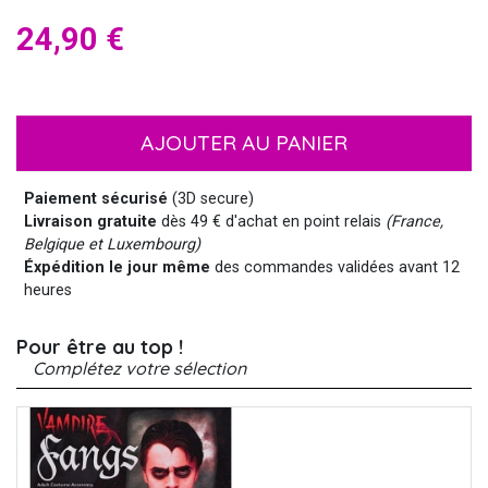
24,90 €
AJOUTER AU PANIER
Paiement sécurisé
(3D secure)
Livraison gratuite
dès 49 € d'achat en point relais
(France,
Belgique et Luxembourg)
Éxpédition le jour même
des commandes validées avant 12
heures
Pour être au top !
Complétez votre sélection