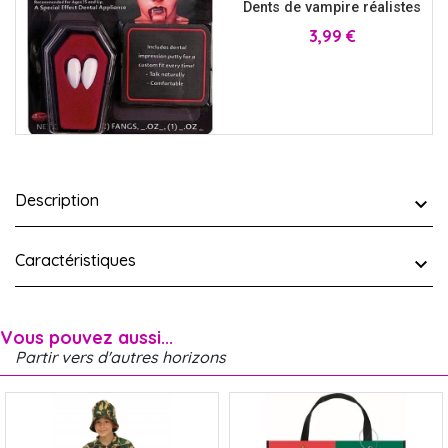
Dents de vampire réalistes
Prix
3,99 €
Description
Caractéristiques
Vous pouvez aussi...
Partir vers d'autres horizons