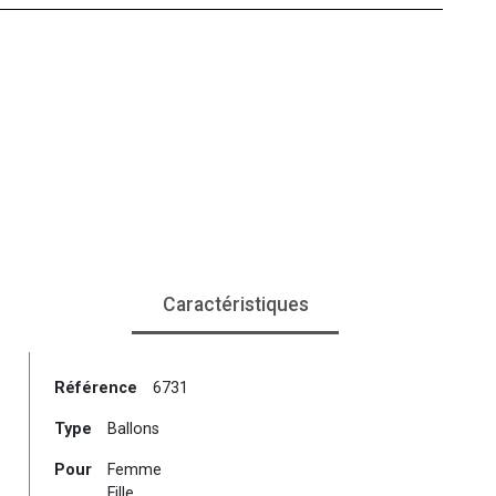
Caractéristiques
Référence
6731
Type
Ballons
Pour
Femme
Fille