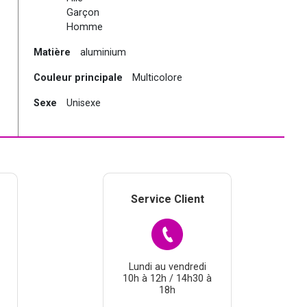
Garçon
Homme
Matière
aluminium
Couleur principale
Multicolore
Sexe
Unisexe
Service Client
Lundi au vendredi
10h à 12h / 14h30 à
18h