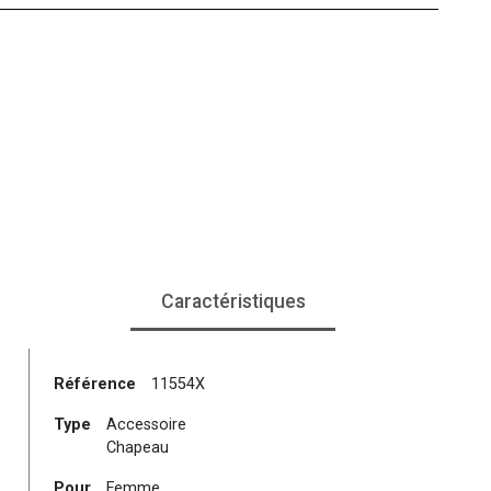
Caractéristiques
Référence
11554X
Type
Accessoire
Chapeau
Pour
Femme