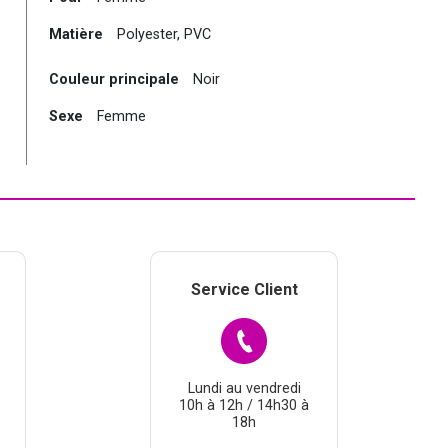
Matière
Polyester, PVC
Couleur principale
Noir
Sexe
Femme
Service Client
Lundi au vendredi
10h à 12h / 14h30 à
18h