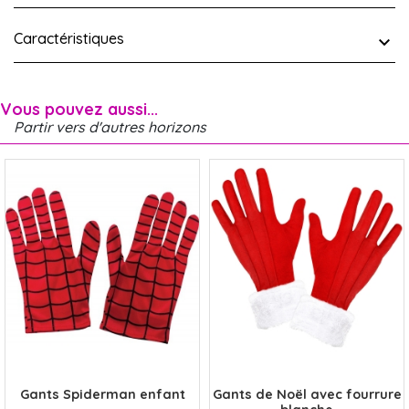
Caractéristiques
Vous pouvez aussi...
Partir vers d'autres horizons
x
x
Gants Spiderman enfant
Gants de Noël avec fourrure