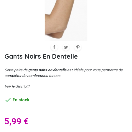
Gants Noirs En Dentelle
Cette paire de
gants noirs en dentelle
est idéale pour vous permettre de
compléter de nombreuses tenues.
Voir le descriptif

En stock
5,99 €