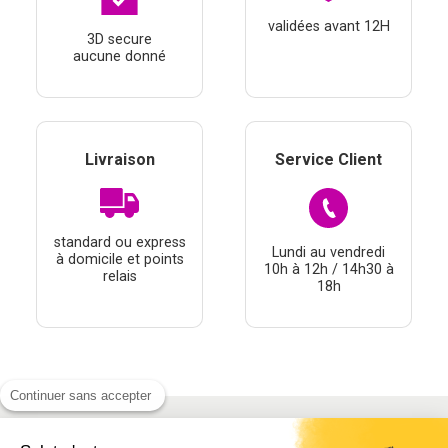
validées avant 12H
3D secure
aucune donné
Livraison
Service Client
standard ou express
Lundi au vendredi
à domicile et points
10h à 12h / 14h30 à
relais
18h
Continuer sans accepter