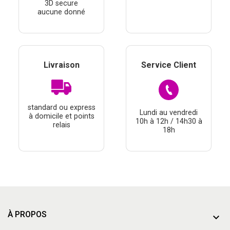
3D secure
aucune donné
Livraison
Service Client
standard ou express
Lundi au vendredi
à domicile et points
10h à 12h / 14h30 à
relais
18h
À PROPOS