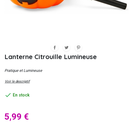
Lanterne Citrouille Lumineuse
Pratique et Lumineuse
Voir le descriptif

En stock
5,99 €