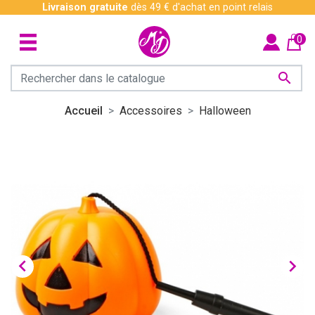
Livraison gratuite
dès 49 € d'achat en point relais
0

Accueil
Accessoires
Halloween

