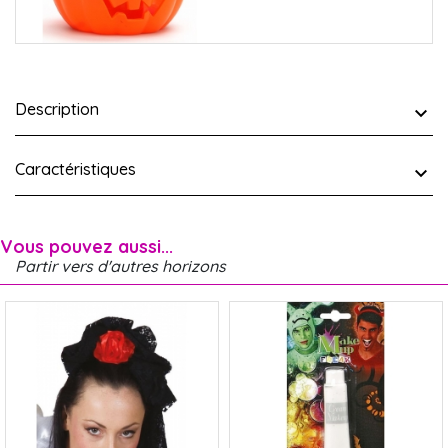
Description
Caractéristiques
Vous pouvez aussi...
Partir vers d'autres horizons