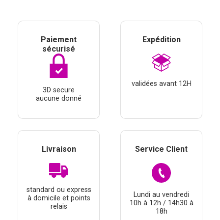
Paiement
Expédition
sécurisé
validées avant 12H
3D secure
aucune donné
Livraison
Service Client
standard ou express
Lundi au vendredi
à domicile et points
10h à 12h / 14h30 à
relais
18h