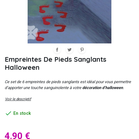
Empreintes De Pieds Sanglants
Halloween
Ce set de 6 empreintes de pieds sanglants est idéal pour vous permettre
d’apporter une touche sanguinolente à votre
décoration d’halloween
.
Voir le descriptif

En stock
4,90 €