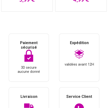
Paiement
Expédition
sécurisé
validées avant 12H
3D secure
aucune donné
Livraison
Service Client