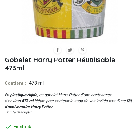
Gobelet Harry Potter Réutilisable
473ml
473 ml
Contient :
En
plastique rigide
, ce gobelet Harry Potter d’une contenance
d’environ
473 ml
idéale pour contenir le soda de vos invités lors d'une
fête
d'anniversaire Harry Potter
.
Voir le descriptif

En stock