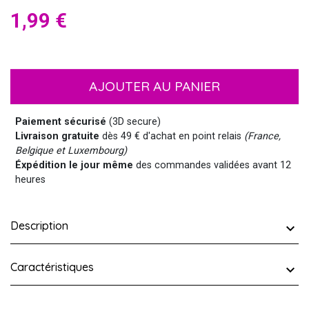
1,99 €
AJOUTER AU PANIER
Paiement sécurisé
(3D secure)
Livraison gratuite
dès 49 € d'achat en point relais
(France,
Belgique et Luxembourg)
Éxpédition le jour même
des commandes validées avant 12
heures
Description
Caractéristiques