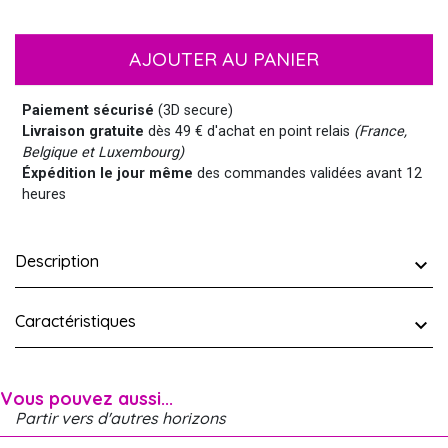
AJOUTER AU PANIER
Paiement sécurisé
(3D secure)
Livraison gratuite
dès 49 € d'achat en point relais
(France,
Belgique et Luxembourg)
Éxpédition le jour même
des commandes validées avant 12
heures
Description
Caractéristiques
Vous pouvez aussi...
Partir vers d'autres horizons