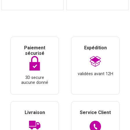
Paiement
Expédition
sécurisé
validées avant 12H
3D secure
aucune donné
Livraison
Service Client