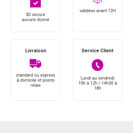
validées avant 12H
3D secure
aucune donné
Livraison
Service Client
standard ou express
Lundi au vendredi
à domicile et points
10h à 12h / 14h30 à
relais
18h