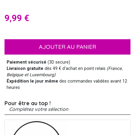
9,99 €
AJOUTER AU PANIER
Paiement sécurisé
(3D secure)
Livraison gratuite
dès 49 € d'achat en point relais
(France,
Belgique et Luxembourg)
Éxpédition le jour même
des commandes validées avant 12
heures
Pour être au top !
Complétez votre sélection