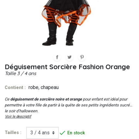
Déguisement Sorcière Fashion Orange
Taille
3 / 4 ans
robe, chapeau
Contient :
Ce
déguisement de sorcière noire et orange
pour enfant est idéal pour
permettre à votre fille de partir à la quête de ses petits ingrédients sucrés
le soir d’halloween.
Voir le descriptif

Tailles :
En stock