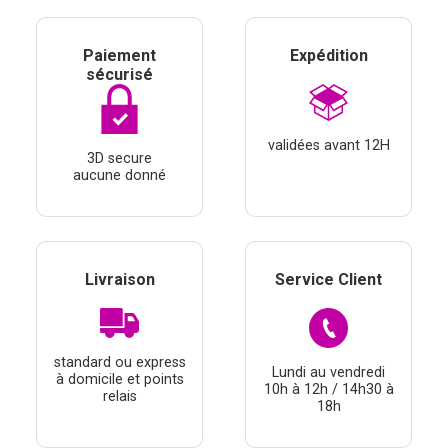
Paiement
Expédition
sécurisé
validées avant 12H
3D secure
aucune donné
Livraison
Service Client
standard ou express
Lundi au vendredi
à domicile et points
10h à 12h / 14h30 à
relais
18h